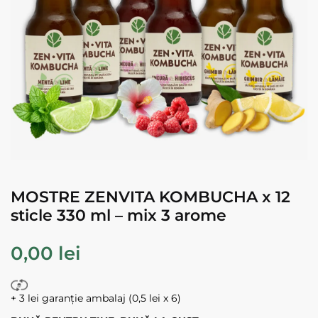
MOSTRE ZENVITA KOMBUCHA x 12
sticle 330 ml – mix 3 arome
0,00
lei
+ 3 lei garanție ambalaj (0,5 lei x 6)