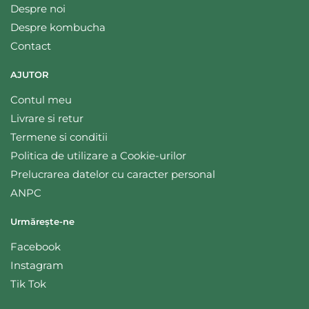
Despre noi
Despre kombucha
Contact
AJUTOR
Contul meu
Livrare si retur
Termene si conditii
Politica de utilizare a Cookie-urilor
Prelucrarea datelor cu caracter personal
ANPC
Urmărește-ne
Facebook
Instagram
Tik Tok