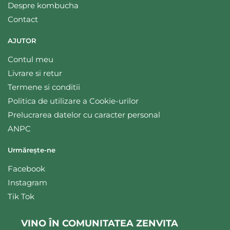
Despre kombucha
Contact
AJUTOR
Contul meu
Livrare si retur
Termene si conditii
Politica de utilizare a Cookie-urilor
Prelucrarea datelor cu caracter personal
ANPC
Urmărește-ne
Facebook
Instagram
Tik Tok
VINO ÎN COMUNITATEA ZENVITA