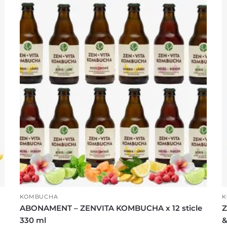
KOMBUCHA
K
ABONAMENT – ZENVITA KOMBUCHA x 12 sticle
Z
330 ml
&