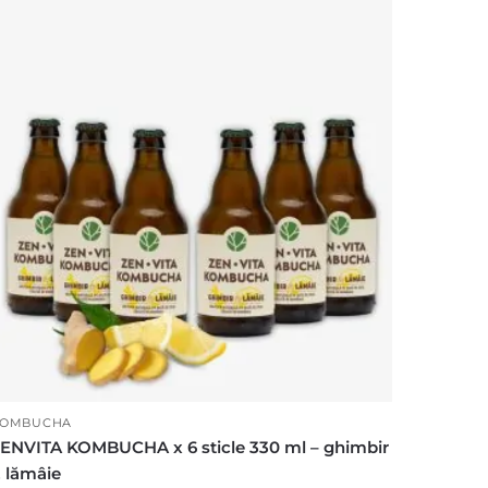
OMBUCHA
ENVITA KOMBUCHA x 6 sticle 330 ml – ghimbir
 lămâie