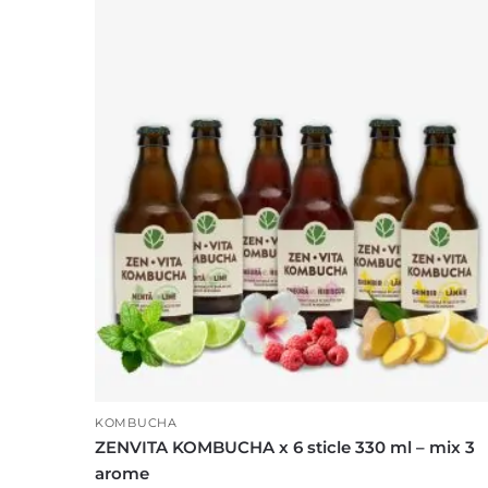
KOMBUCHA
ZENVITA KOMBUCHA x 6 sticle 330 ml – mix 3
arome