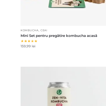
,
KOMBUCHA
CEAI
Mini Set pentru pregătire kombucha acasă
159,99
lei