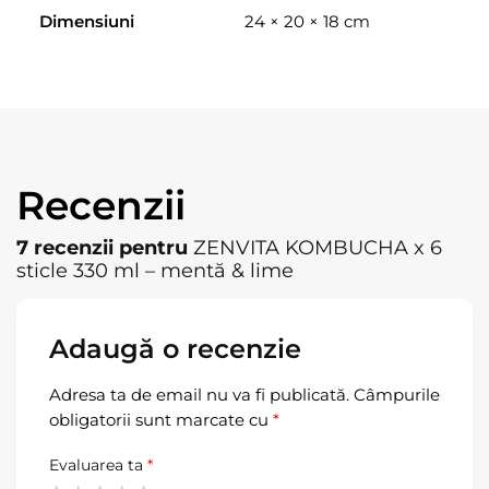
Dimensiuni
24 × 20 × 18 cm
Recenzii
7 recenzii pentru
ZENVITA KOMBUCHA x 6
sticle 330 ml – mentă & lime
Adaugă o recenzie
Adresa ta de email nu va fi publicată.
Câmpurile
obligatorii sunt marcate cu
*
Evaluarea ta
*