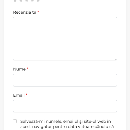
Recenzia ta
*
Nume
*
Email
*
Salvează-mi numele, emailul și site-ul web în
acest navigator pentru data viitoare când o să