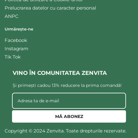
Prelucrarea datelor cu caracter personal
ANPC
Urmărește-ne
Facebook
Instagram
Tik Tok
VINO ÎN COMUNITATEA ZENVITA
Și primești cadou 13% reducere la prima comandă!
MĂ ABONEZ
Copyright © 2024 Zenvita. Toate drepturile rezervate.