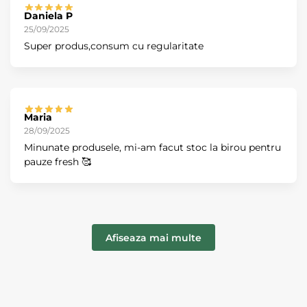
Daniela P
25/09/2025
Super produs,consum cu regularitate
Maria
28/09/2025
Minunate produsele, mi-am facut stoc la birou pentru
pauze fresh 🥰
Afiseaza mai multe