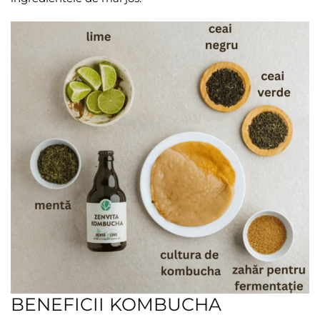
BENEFICII KOMBUCHA