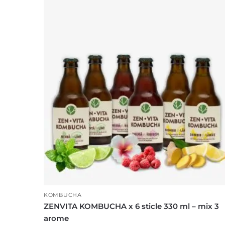
KOMBUCHA
ZENVITA KOMBUCHA x 6 sticle 330 ml – mix 3
arome