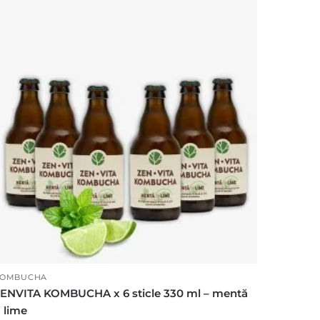
OMBUCHA
ENVITA KOMBUCHA x 6 sticle 330 ml – mentă
 lime